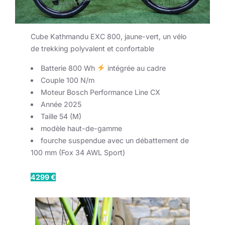
Cube Kathmandu EXC 800, jaune-vert, un vélo
de trekking polyvalent et confortable
Batterie 800 Wh
​ intégrée au cadre
Couple 100 N/m
Moteur Bosch Performance Line CX
Année 2025
Taille 54 (M)
modèle haut-de-gamme
fourche suspendue avec un débattement de
100 mm (Fox 34 AWL Sport)
4299 €