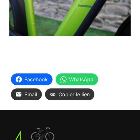
Facebook
WhatsApp
Email
Copier le lien