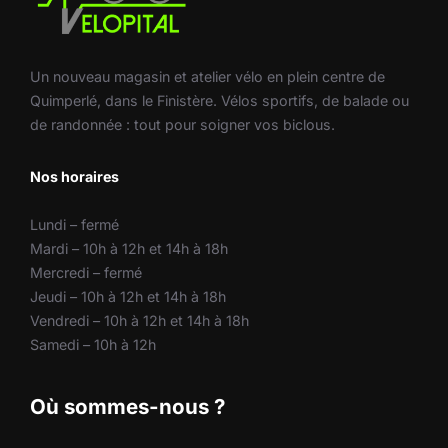
Un nouveau magasin et atelier vélo en plein centre de
Quimperlé, dans le Finistère. Vélos sportifs, de balade ou
de randonnée : tout pour soigner vos biclous.
Nos horaires
Lundi – fermé
Mardi – 10h à 12h et 14h à 18h
Mercredi – fermé
Jeudi – 10h à 12h et 14h à 18h
Vendredi – 10h à 12h et 14h à 18h
Samedi – 10h à 12h
Où sommes-nous ?