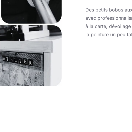
Des petits bobos aux
avec professionnalis
à la carte, dévoilage
la peinture un peu f