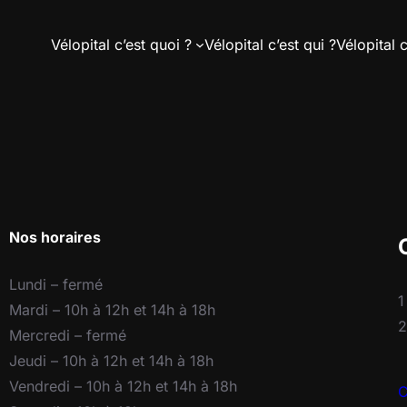
Vélopital c’est quoi ?
Vélopital c’est qui ?
Vélopital c
Nos horaires
Lundi – fermé
1
Mardi – 10h à 12h et 14h à 18h
2
Mercredi – fermé
Jeudi – 10h à 12h et 14h à 18h
Vendredi – 10h à 12h et 14h à 18h
C