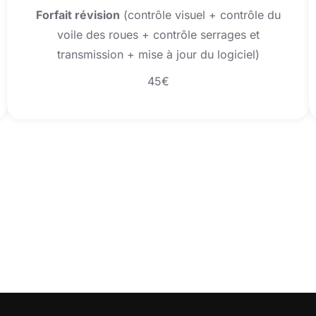
Forfait révision
(contrôle visuel + contrôle du
voile des roues + contrôle serrages et
transmission + mise à jour du logiciel)
45€