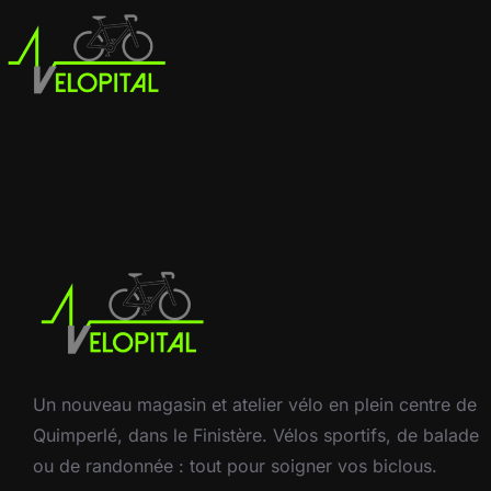
Un nouveau magasin et atelier vélo en plein centre de
Quimperlé, dans le Finistère. Vélos sportifs, de balade
ou de randonnée : tout pour soigner vos biclous.