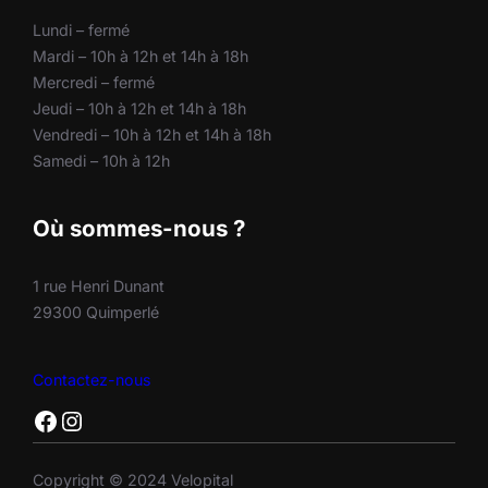
Lundi – fermé
Mardi – 10h à 12h et 14h à 18h
Mercredi – fermé
Jeudi – 10h à 12h et 14h à 18h
Vendredi – 10h à 12h et 14h à 18h
Samedi – 10h à 12h
Où sommes-nous ?
1 rue Henri Dunant
29300 Quimperlé
Contactez-nous
Facebook
Instagram
Copyright © 2024 Velopital