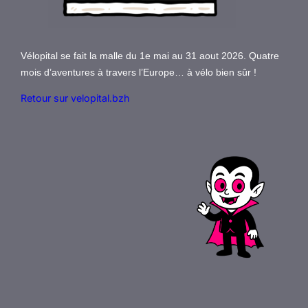
Vélopital se fait la malle du 1e mai au 31 aout 2026. Quatre
mois d’aventures à travers l’Europe… à vélo bien sûr !
Retour sur velopital.bzh